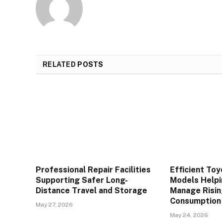
RELATED
POSTS
Professional Repair Facilities
Efficient Toy
Supporting Safer Long-
Models Helpi
Distance Travel and Storage
Manage Risin
Consumption
May 27, 2026
May 24, 2026