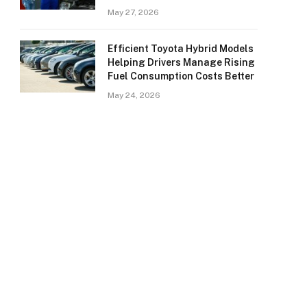
May 27, 2026
Efficient Toyota Hybrid Models
Helping Drivers Manage Rising
Fuel Consumption Costs Better
May 24, 2026