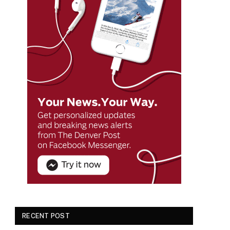
RECENT POST